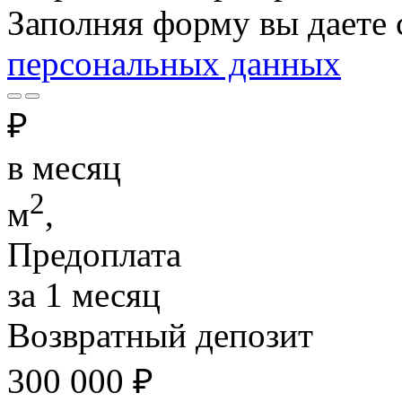
Заполняя форму вы даете 
персональных данных
₽
в месяц
2
м
,
Предоплата
за 1 месяц
Возвратный депозит
300 000
₽