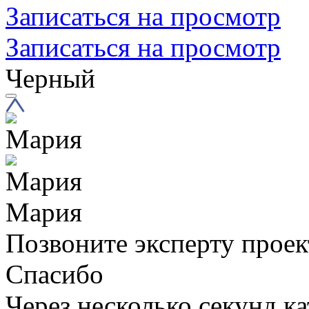
Записаться на просмотр
Записаться на просмотр
Черный
Мария
Позвоните эксперту проек
Спасибо
Через несколько секунд ка