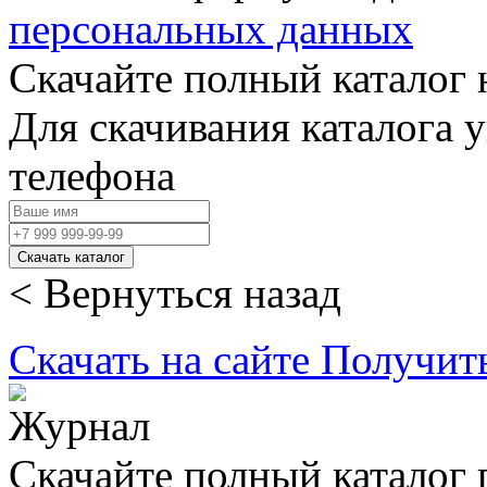
персональных данных
Скачайте полный каталог 
Для скачивания каталога 
телефона
Скачать каталог
< Вернуться назад
Скачать на сайте
Получит
Скачайте полный каталог 