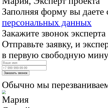
Мария, Эксперт проекта
Заполняя форму вы даете 
персональных данных
Закажите звонок эксперта
Отправьте заявку, и экспе
в первую свободную мину
Заказать звонок
Обычно мы перезваниваем