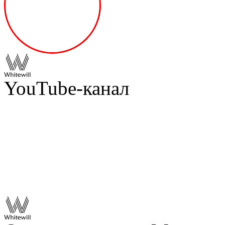
YouTube-канал