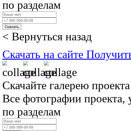
по разделам
Скачать
< Вернуться назад
Скачать на сайте
Получит
Скачайте галерею проекта
Все фотографии проекта,
по разделам