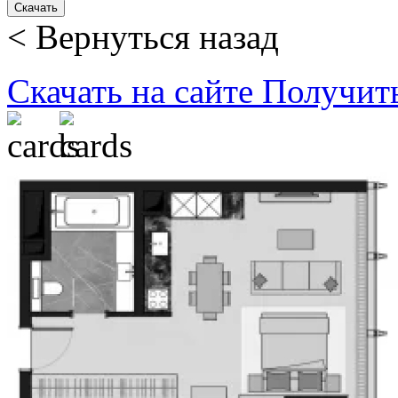
Скачать
< Вернуться назад
Скачать на сайте
Получит