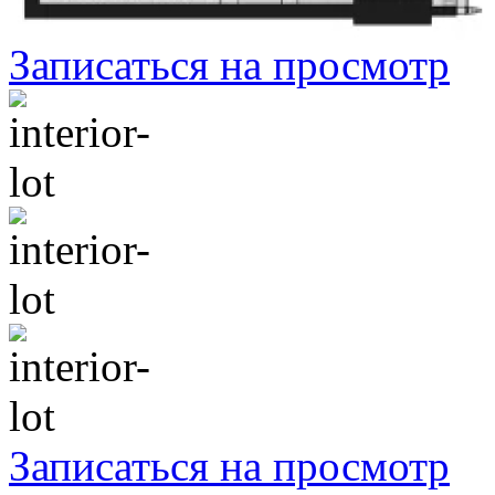
Записаться на просмотр
Записаться на просмотр