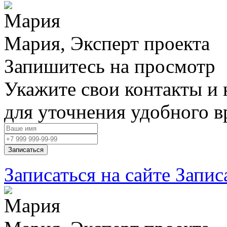
Мария, Эксперт проекта
Запишитесь на просмотр
Укажите свои контакты и 
для уточнения удобного 
Записаться
Записаться на сайте
Запис