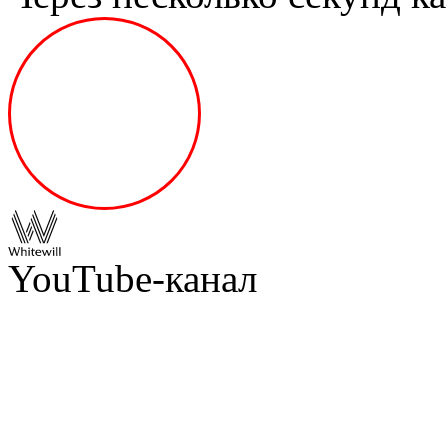
YouTube-канал