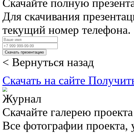
Скачайте полную презент
Для скачивания презентац
текущий номер телефона.
Скачать презентацию
< Вернуться назад
Скачать на сайте
Получит
Скачайте галерею проекта
Все фотографии проекта,