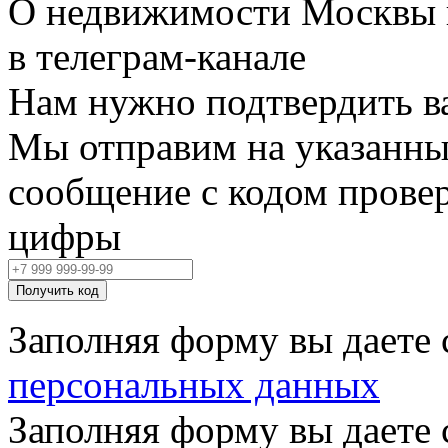
О недвижимости Москвы 
в телеграм‑канале
Нам нужно подтвердить в
Мы отправим на указанны
сообщение с кодом провер
цифры
Получить код
Заполняя форму вы даете 
персональных данных
Заполняя форму вы даете 