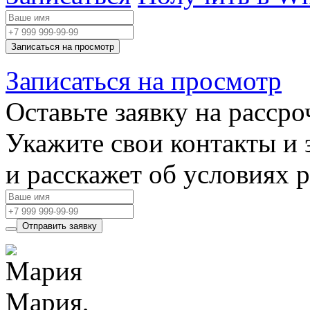
Записаться на просмотр
Записаться на просмотр
Оставьте заявку на рассро
Укажите свои контакты и 
и расскажет об условиях 
Отправить заявку
Мария,