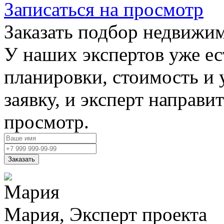
Записаться на просмотр
Заказать подбор недвижи
У наших экспертов уже ес
планировки, стоимость и 
заявку, и эксперт направи
просмотр.
Заказать
Мария, Эксперт проекта