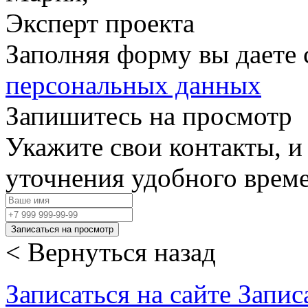
Эксперт проекта
Заполняя форму вы даете 
персональных данных
Запишитесь на просмотр
Укажите свои контакты, и
уточнения удобного врем
Записаться на просмотр
< Вернуться назад
Записаться на сайте
Запис