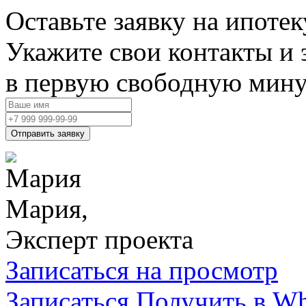
Оставьте заявку на ипотек
Укажите свои контакты и 
в первую свободную мину
Отправить заявку
Мария,
Эксперт проекта
Записаться на просмотр
Записаться
Получить в W