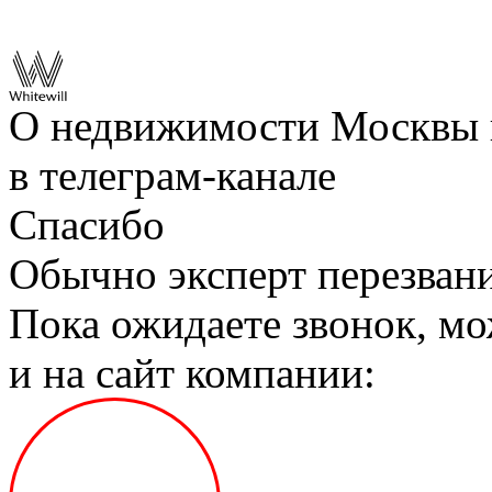
О недвижимости Москвы 
в телеграм‑канале
Спасибо
Обычно эксперт перезвани
Пока ожидаете звонок, мо
и на сайт компании: