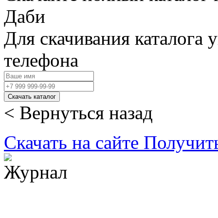
Даби
Для скачивания каталога 
телефона
Скачать каталог
< Вернуться назад
Скачать на сайте
Получит