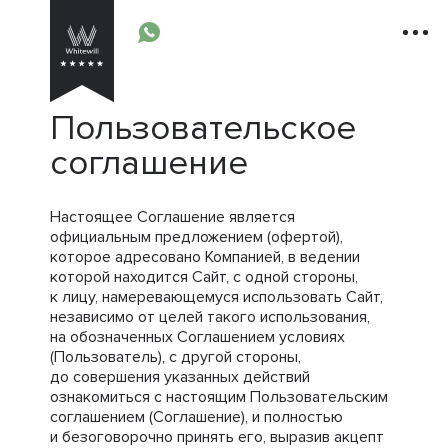
Пользовательское
соглашение
Настоящее Соглашение является
официальным предложением (офертой),
которое адресовано Компанией, в ведении
которой находится Сайт, с одной стороны,
к лицу, намеревающемуся использовать Сайт,
независимо от целей такого использования,
на обозначенных Соглашением условиях
(Пользователь), с другой стороны,
до совершения указанных действий
ознакомиться с настоящим Пользовательским
соглашением (Соглашение), и полностью
и безоговорочно принять его, выразив акцепт