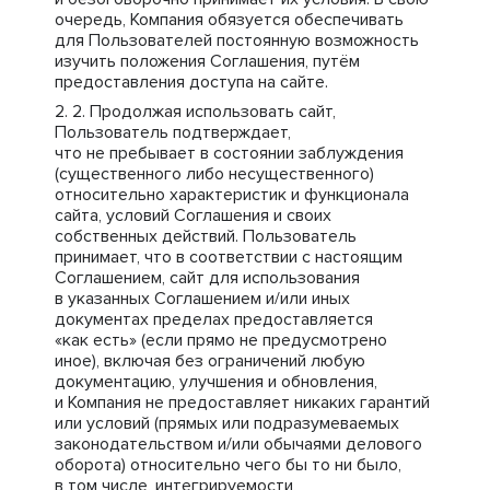
очередь, Компания обязуется обеспечивать
для Пользователей постоянную возможность
изучить положения Соглашения, путём
предоставления доступа на сайте.
Продолжая использовать сайт,
Пользователь подтверждает,
что не пребывает в состоянии заблуждения
(существенного либо несущественного)
относительно характеристик и функционала
сайта, условий Соглашения и своих
собственных действий. Пользователь
принимает, что в соответствии с настоящим
Соглашением, сайт для использования
в указанных Соглашением и/или иных
документах пределах предоставляется
«как есть» (если прямо не предусмотрено
иное), включая без ограничений любую
документацию, улучшения и обновления,
и Компания не предоставляет никаких гарантий
или условий (прямых или подразумеваемых
законодательством и/или обычаями делового
оборота) относительно чего бы то ни было,
в том числе, интегрируемости,