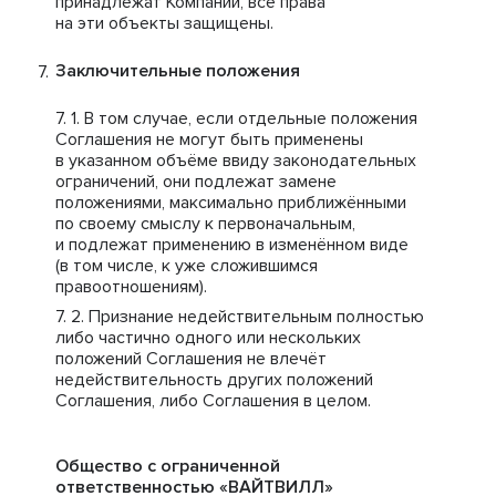
принадлежат Компании, все права
на эти объекты защищены.
Заключительные положения
В том случае, если отдельные положения
Соглашения не могут быть применены
в указанном объёме ввиду законодательных
ограничений, они подлежат замене
положениями, максимально приближёнными
по своему смыслу к первоначальным,
и подлежат применению в изменённом виде
(в том числе, к уже сложившимся
правоотношениям).
Признание недействительным полностью
либо частично одного или нескольких
положений Соглашения не влечёт
недействительность других положений
Соглашения, либо Соглашения в целом.
Общество с ограниченной
ответственностью «ВАЙТВИЛЛ»