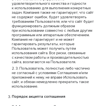
удовлетворительного качества и годности
к использованию для выполнения конкретных
задач. Компания также не гарантирует, что сайт
не содержат ошибок, будет удовлетворять
требованиям Пользователя, или что сайт будет
функционировать должным образом
при использовании совместно с любым другим
программным или аппаратным обеспечением.
Компания не гарантирует и не может
гарантировать результаты, которые
Пользователь может получить путём
использования сайта. Все риски, связанные
с качеством работы и производительностью
сайта, возлагаются на Пользователя.
Пользователь, полностью либо частично
не согласный с условиями Соглашения и/или
приложений к нему, не вправе Использовать
сайт, и обязан немедленно прекратить такое
использование.
Порядок акцепта соглашения