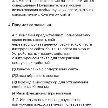
Акцепт настоящего Соглашения считается
совершённым Пользователем в момент
использования любых функций сайта, включая
ознакомление с Контентом сайта.
Предмет соглашения
Компания предоставляет Пользователю
право использовать сайт
через воспроизведённую графическую часть
интерфейса сайта, Контента сайта на экране
Устройства, для взаимодействия
с интерфейсом сайта для совершения
следующих действий:
Ознакомление с содержимым сайта;
Заказ обратного звонка;
Переход в мессенджер для отправления
сообщения Компании;
Иной функционал (при наличии).
Использование сайта допускается
при условии предоставления Пользователем