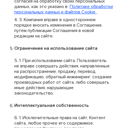
согласия на обработку своих персональных
данных, как это указано в
Политике обработки
персональных данных и файлов Cookie
.
Компания вправе в одностороннем
порядке вносить изменения в Соглашение,
путём публикации Соглашения в новой
редакции на сайте.
Ограничение на использование сайта
При использовании сайта, Пользователь
не вправе совершать действия, направленные
на распространение, продажу, перевод,
модификацию, обратный инжиниринг, создание
производных работ от сайта, либо совершать
иные действия, нарушающие
законодательство.
Интеллектуальная собственность
Исключительные права на сайт, Контент
сайта, любое прочее его содержимое,